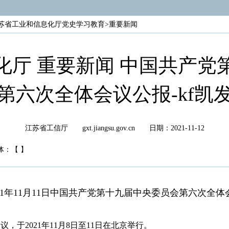
苏省工业和信息化厅党史学习教育
>
重要新闻
化厅 重要新闻 中国共产党
第六次全体会议公报-kf凯
江苏省工信厅 gxt.jiangsu.gov.cn
日期：2021-11-12
体：
【
】
021年11月11日中国共产党第十九届中央委员会第六次全
于2021年11月8日至11日在北京举行。