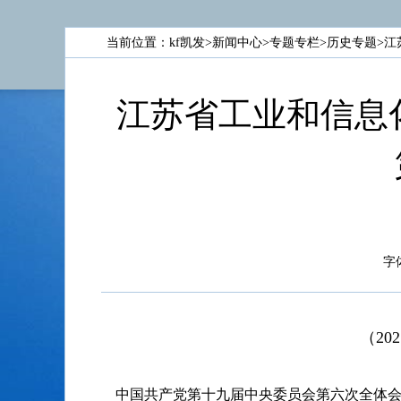
当前位置：
kf凯发
>
新闻中心
>
专题专栏
>
历史专题
>
江
江苏省工业和信息
字
（2
中国共产党第十九届中央委员会第六次全体会议，