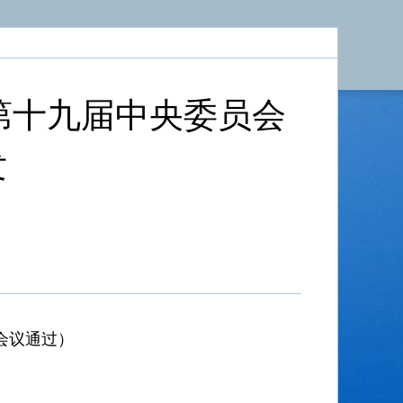
第十九届中央委员会
发
体会议通过）