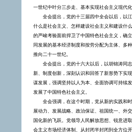
一世纪中叶分三步走、基本实现社会主义现代
全会提出，党的十三届四中全会以后，以
什么是社会主义、怎样建设社会主义和建设什么
的严峻考验面前捍卫了中国特色社会主义，确
同发展的基本经济制度和按劳分配为主体、多
推向二十一世纪。
全会提出，党的十六大以后，以胡锦涛同
新、制度创新，深刻认识和回答了新形势下实
谋发展，强调坚持以人为本、全面协调可持续
发展了中国特色社会主义。
全会强调，在这个时期，党从新的实践和
展动力、发展战略、政治保证、祖国统一、外
国化新的飞跃。党领导人民解放思想、锐意进
会主义市场经济体制、从封闭半封闭到全方位