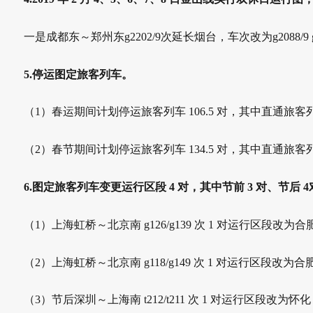
一是成都东～郑州东g2202/9次延长烟台，车次改为g2088/9 
5.停运图定旅客列车。
（1）春运期间计划停运旅客列车 106.5 对，其中直通旅客
（2）春节期间计划停运旅客列车 134.5 对，其中直通旅客
6.图定旅客列车变更运行区段 4 对，其中节前 3 对、节后 
（1）上海虹桥～北京南 g126/g139 次 1 对运行区段改为合
（2）上海虹桥～北京南 g118/g149 次 1 对运行区段改为合
（3）节后深圳～上海南 t212/t211 次 1 对运行区段改为怀
化