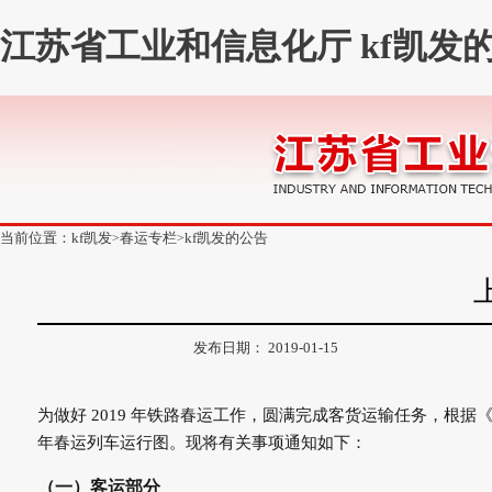
江苏省工业和信息化厅 kf凯发的
当前位置：
kf凯发
春运专栏
kf凯发的公告
>
>
发布日期： 2019-01-15
为做好 2019 年铁路春运工作，圆满完成客货运输任务，根据《中
年春运列车运行图。现将有关事项通知如下：
（一）客运部分