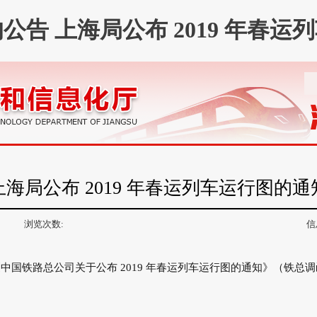
公告 上海局公布 2019 年春运
上海局公布 2019 年春运列车运行图的通
浏览次数:
信
国铁路总公司关于公布 2019 年春运列车运行图的通知》（铁总调函„2