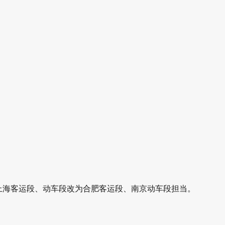
上海客运段、动车段改为合肥客运段、南京动车段担当。