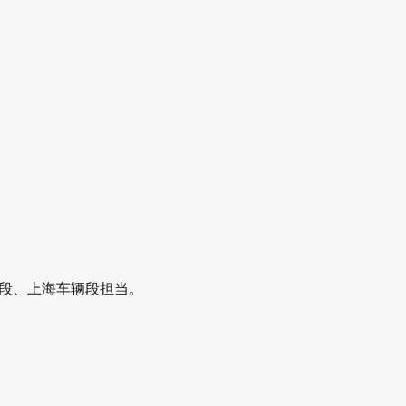
段、上海车辆段担当。