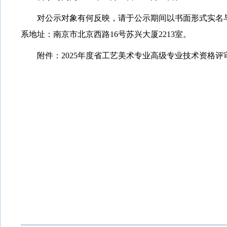
对公示对象有何反映，请于公示期间以书面形式实名
系地址：南京市北京西路16号苏兴大厦2213室。
附件：
2025年度省工艺美术专业高级专业技术资格评审