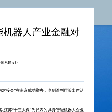
能机器人产业金融对
务体系建设处
融对接会”在南京成功举办，李剑澄副厅长出席活
以江苏“十三太保”为代表的具身智能机器人企业