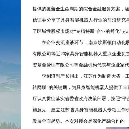
提供的覆盖全生命周期的综合金融服务方案，涵
信证券分享了具身智能机器人行业的前沿研究
了区域性股权市场对“专精特新”企业的孵化与
在企业交流座谈环节，南京埃斯顿自动化
有限公司等近20家具身智能机器人重点企业
资基金管理有限公司等金融机构代表与企业家
李剑澄副厅长指出，江苏作为制造大省，
转网联”的关键期，为具身智能机器人提供了丰
厅认真贯彻落实省委省政府决策部署，按照“平
施意见，建立江苏省具身智能机器人专项工作
发展全面起势。本次对接会是深化产融合作的一