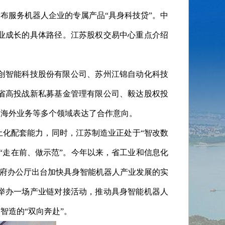
布服务机器人企业的专属产品“具身科技贷”。中
业成长的具体路径。江苏股权交易中心重点介绍
创智能科技股份有限公司、苏州江锦自动化科技
省高投战新私募基金管理有限公司、毅达股权投
展海外业务等多个领域表达了合作
意向。
化配套能力，同时，江苏制造业正处于“智改数
“走在前、做示范”。今年以来，省工业和信息化
政府办公厅出台加快具身智能机器人产业发展的实
举办一场产业链对接活动，推动具身智能机器人
智造的“双向奔赴”。