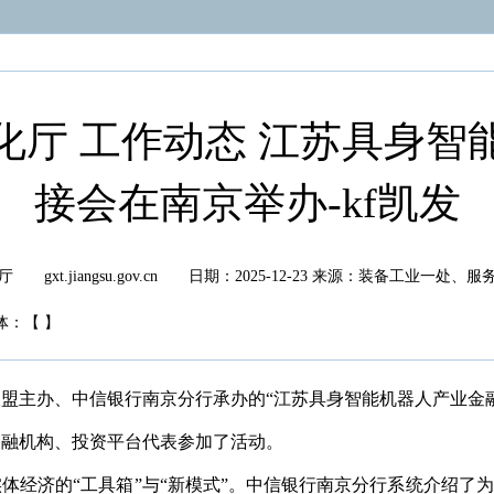
化厅 工作动态 江苏具身智
接会在南京举办-kf凯发
xt.jiangsu.gov.cn
日期：2025-12-23
来源：装备工业一处、服
体：
【
】
业联盟主办、中信银行南京分行承办的“江苏具身智能机器人产业金
金融机构、投资平台代表参加了活动。
体经济的“工具箱”与“新模式”。中信银行南京分行系统介绍了为