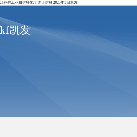
江苏省工业和信息化厅 统计信息 2025年1-kf凯发
kf凯发