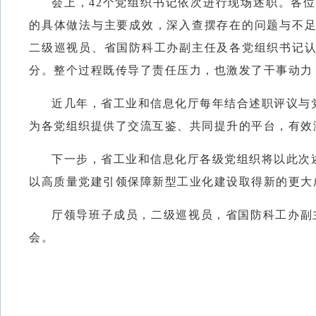
会上，42个党组织书记依次进行现场述职。各
的具体做法与主要成效，深入查摆存在的问题与不足
二级巡视员、省国防科工办副主任及各党组织书记认
分。整个过程既传导了责任压力，也激发了干事动力
近几年，省工业和信息化厅每年结合述职评议与
为各党组织提供了交流互鉴、共同提升的平台，有效
下一步，省工业和信息化厅各级党组织将以此次
以高质量党建引领保障新型工业化建设取得新的更大
厅领导班子成员，二级巡视员，省国防科工办副
会。