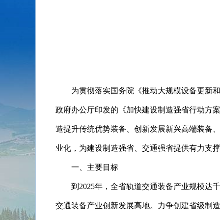
20
为贯彻落实国务院《推动大规模设备更新
政府办公厅印发的《加快建设制造强省行动方
造提升传统优势装备、创新发展新兴高端装备、
业化，为建设制造强省、交通强省提供有力支
一、主要目标
到2025年，全省轨道交通装备产业规模
交通装备产业创新发展高地。力争创建省级制造