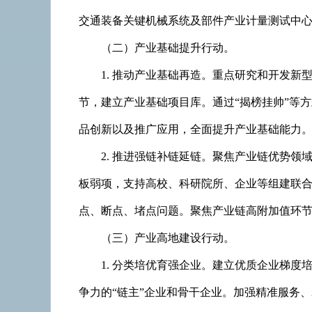
交通装备关键机械系统及部件产业计量测试中
（二）产业基础提升行动。
1. 推动产业基础再造。重点研究和开发
节，建立产业基础项目库。通过“揭榜挂帅”等
品创新以及推广应用，全面提升产业基础能力
2. 推进强链补链延链。聚焦产业链优势
板弱项，支持高校、科研院所、企业等组建联
点、断点、堵点问题。聚焦产业链高附加值环节
（三）产业高地建设行动。
1. 分类培优育强企业。建立优质企业梯
争力的“链主”企业和骨干企业。加强精准服务