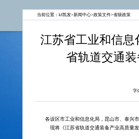
当前位置：
kf凯发
>
新闻中心
>
政策文件
>
省级政策
江苏省工业和信息
省轨道交通装
字
各设区市工业和信息化局，昆山市、泰兴
现将《江苏省轨道交通装备产业高质量发