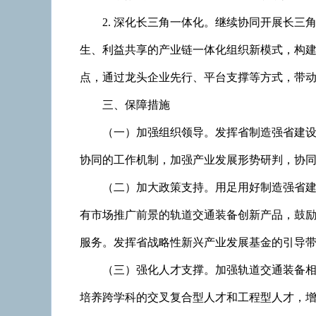
2. 深化长三角一体化。继续协同开展长
生、利益共享的产业链一体化组织新模式，构
点，通过龙头企业先行、平台支撑等方式，带
三、保障措施
（一）加强组织领导。发挥省制造强省建
协同的工作机制，加强产业发展形势研判，协
（二）加大政策支持。用足用好制造强省
有市场推广前景的轨道交通装备创新产品，鼓
服务。发挥省战略性新兴产业发展基金的引导
（三）强化人才支撑。加强轨道交通装备
培养跨学科的交叉复合型人才和工程型人才，