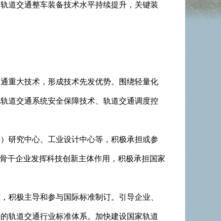
。轨道交通整车装备技术水平持续提升，关键装
交通重大技术，形成技术先发优势。围绕轻量化
化轨道交通系统安全保障技术、轨道交通调度控
术）研究中心、工业设计中心等，积极承担或参
、骨干企业发挥科技创新主体作用，积极承担国家
作，积极主导和参与国际标准制订。引导企业、
善的轨道交通行业标准体系。加快建设国家轨道