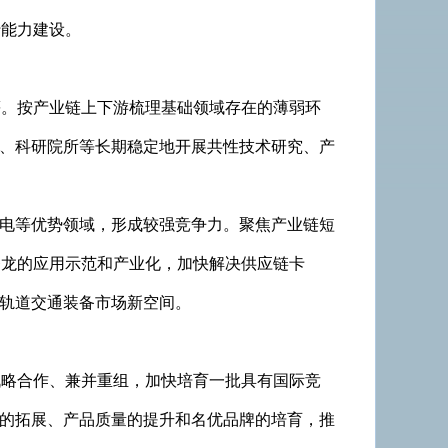
行能力建设。
等。按产业链上下游梳理基础领域存在的薄弱环
业、科研院所等长期稳定地开展共性技术研究、产
机电等优势领域，形成较强竞争力。聚焦产业链短
条龙的应用示范和产业化，加快解决供应链卡
拓轨道交通装备市场新空间。
战略合作、兼并重组，加快培育一批具有国际竞
场的拓展、产品质量的提升和名优品牌的培育，推