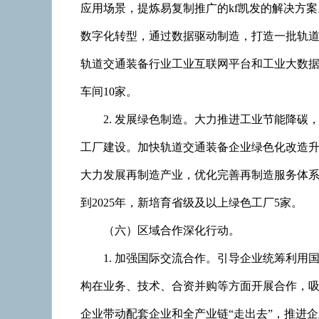
应用场景，提炼易复制推广的kf凯发的解决方
数字化转型，通过数据驱动制造，打造一批轨
轨道交通装备行业工业互联网平台和工业大数据
车间10家。
2. 发展绿色制造。大力推进工业节能降
工厂建设。加快轨道交通装备企业绿色化改造
大力发展再制造产业，优化完善再制造服务体
到2025年，新培育省级及以上绿色工厂5家。
（六）区域合作深化行动。
1. 加强国际交流合作。引导企业统筹利
构在业务、技术、合资并购等方面开展合作，
企业带动配套企业和全产业链“走出去”，推进