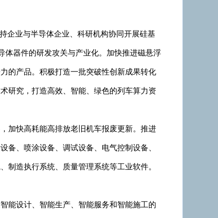
支持企业与半导体企业、科研机构协同开展硅基
功率半导体器件的研发攻关与产业化。加快推进磁悬浮
争力的产品。积极打造一批突破性创新成果转化
技术研究，打造高效、智能、绿色的列车算力资
备，加快高耗能高排放老旧机车报废更新。推进
锻设备、喷涂设备、调试设备、电气控制设备、
统、制造执行系统、质量管理系统等工业软件。
设智能设计、智能生产、智能服务和智能施工的