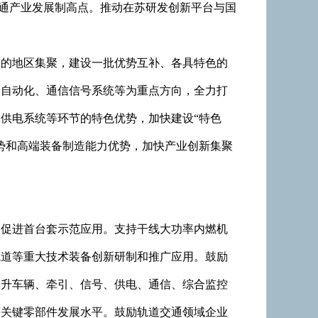
交通产业发展制高点。推动在苏研发创新平台与国
大的地区集聚，建设一批优势互补、各具特色的
力自动化、通信信号系统等为重点方向，全力打
供电系统等环节的特色优势，加快建设“特色
势和高端装备制造能力优势，加快产业创新集聚
，促进首台套示范应用。支持干线大功率内燃机
轨道等重大技术装备创新研制和推广应用。鼓励
提升车辆、牵引、信号、供电、通信、综合监控
等关键零部件发展水平。鼓励轨道交通领域企业