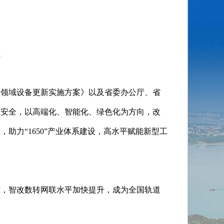
案
业领域设备更新实施方案》以及省委办公厅、省
业安全，以高端化、智能化、绿色化为方向，改
力“1650”产业体系建设，高水平赋能新型工
控，智改数转网联水平加快提升，成为全国轨道