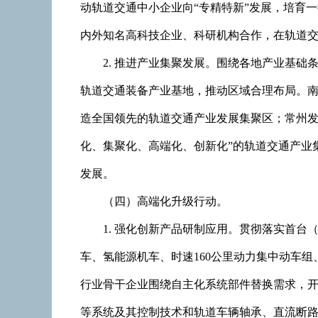
动轨道交通中小企业向“专精特新”发展，培育
内外知名高科技企业、科研机构合作，在轨道
2. 推进产业集聚发展。围绕各地产业基
轨道交通装备产业基地，推动区域合理布局。
造全国领先的轨道交通产业发展集聚区；常州发
化、集聚化、高端化、创新化”的轨道交通产业
发展。
（四）高端化升级行动。
1. 强化创新产品研制应用。贯彻落实首
车、氢能源机车、时速160公里动力集中动车
行业骨干企业围绕自主化系统部件替换需求，
等系统及其控制技术和轨道车辆轴承、直流断