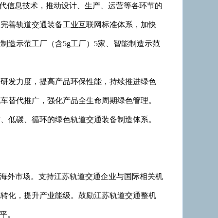
一代信息技术，推动设计、生产、运营等各环节的
和完善轨道交通装备工业互联网标准体系，加快
制造示范工厂（含5g工厂）5家、智能制造示范
的研发力度，提高产品环保性能，持续推进绿色
机车替代推广，强化产品全生命周期绿色管理。
洁、低碳、循环的绿色轨道交通装备制造体系。
拓海外市场。支持江苏轨道交通企业与国际相关机
地转化，提升产业能级。鼓励江苏轨道交通整机
平。