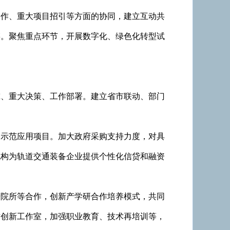
合作、重大项目招引等方面的协同，建立互动共
链。聚焦重点环节，开展数字化、绿色化转型试
究、重大决策、工作部署。建立省市联动、部门
备示范应用项目。加大政府采购支持力度，对具
机构为轨道交通装备企业提供个性化信贷和融资
研院所等合作，创新产学研合作培养模式，共同
才创新工作室，加强职业教育、技术再培训等，