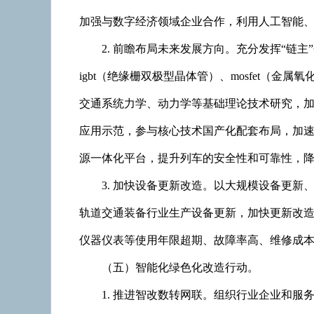
加强与数字经济领域企业合作，利用人工智能
2. 前瞻布局未来发展方向。充分发挥“
igbt（绝缘栅双极型晶体管）、mosfet（
交通系统力学、动力学等基础理论技术研究，
应用示范，参与核心技术国产化配套布局，加
源一体化平台，提升列车的安全性和可靠性，
3. 加快设备更新改造。以大规模设备更
轨道交通装备行业生产设备更新，加快更新改
仪器仪表等使用年限超期、故障率高、维修成
（五）智能化绿色化改造行动。
1. 推进智改数转网联。组织行业企业和